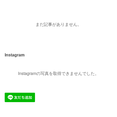
まだ記事がありません。
Instagram
Instagramの写真を取得できませんでした。