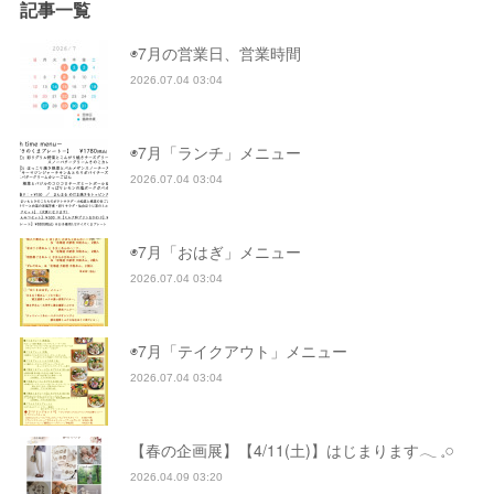
記事一覧
◉7月の営業日、営業時間
2026.07.04 03:04
◉7月「ランチ」メニュー
2026.07.04 03:04
◉7月「おはぎ」メニュー
2026.07.04 03:04
◉7月「テイクアウト」メニュー
2026.07.04 03:04
【春の企画展】【4/11(土)】はじまります𓂃 𓈒𓏸
2026.04.09 03:20