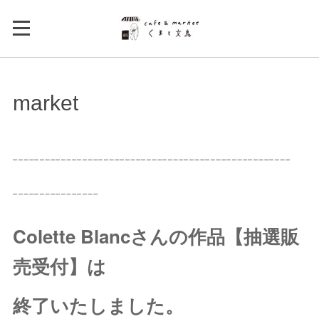
market
┈┈┈┈┈┈┈┈┈┈┈┈┈
┈┈┈┈
Colette Blancさんの作品【抽選販
売受付】は
終了いたしました。