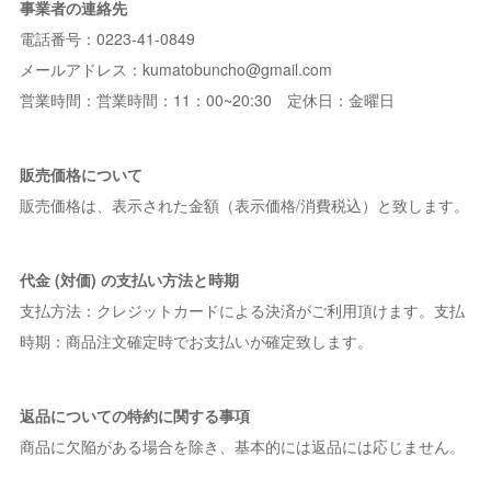
事業者の連絡先
電話番号：0223-41-0849
メールアドレス：kumatobuncho@gmail.com
営業時間：営業時間：11：00~20:30 定休日：金曜日
販売価格について
販売価格は、表示された金額（表示価格/消費税込）と致します。
代金 (対価) の支払い方法と時期
支払方法：クレジットカードによる決済がご利用頂けます。支払
時期：商品注文確定時でお支払いが確定致します。
返品についての特約に関する事項
商品に欠陥がある場合を除き、基本的には返品には応じません。