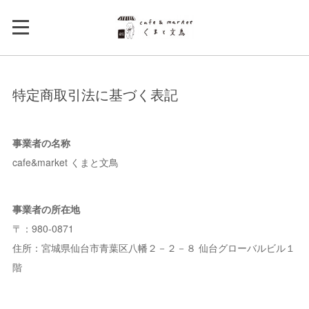
特定商取引法に基づく表記
事業者の名称
cafe&market くまと文鳥
事業者の所在地
〒：980-0871
住所：宮城県仙台市青葉区八幡２－２－８ 仙台グローバルビル１
階