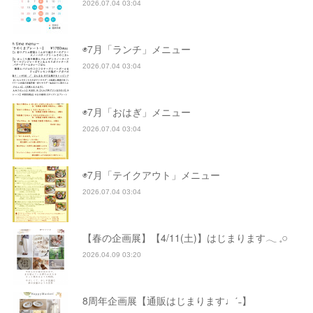
2026.07.04 03:04
◉7月「ランチ」メニュー
2026.07.04 03:04
◉7月「おはぎ」メニュー
2026.07.04 03:04
◉7月「テイクアウト」メニュー
2026.07.04 03:04
【春の企画展】【4/11(土)】はじまります𓂃 𓈒𓏸
2026.04.09 03:20
8周年企画展【通販はじまります♩ˊ˗】