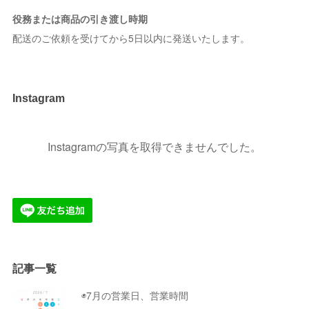
役務または商品の引き渡し時期
配送のご依頼を受けてから5日以内に発送いたします。
Instagram
Instagramの写真を取得できませんでした。
記事一覧
◉7月の営業日、営業時間