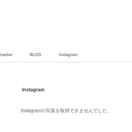
market
BLOG
Instagram
Instagram
Instagramの写真を取得できませんでした。