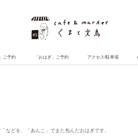
」ご予約
「おはぎ」ご予約
アクセス/駐車場
ツ「などを、「あんこ」でまた包んだおはぎです。