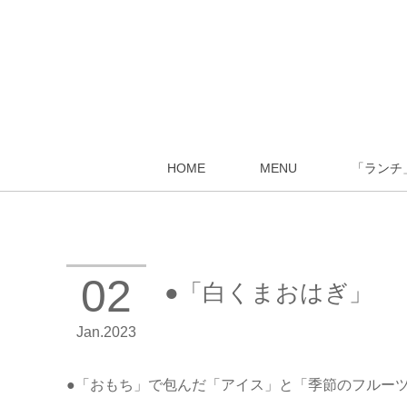
HOME
MENU
「ランチ
02
●「白くまおはぎ」
Jan
2023
●「おもち」で包んだ「アイス」と「季節のフルー