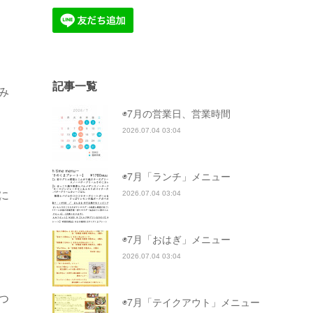
記事一覧
み
◉7月の営業日、営業時間
2026.07.04 03:04
◉7月「ランチ」メニュー
に
2026.07.04 03:04
◉7月「おはぎ」メニュー
2026.07.04 03:04
つ
◉7月「テイクアウト」メニュー