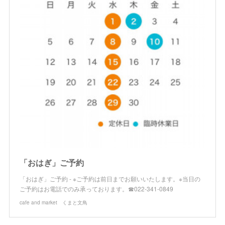
「おはぎ」ご予約
「おはぎ」ご予約 - ※ご予約は前日までお願いいたします。※当日の
ご予約はお電話でのみ承っております。☎022-341-0849
cafe and market くまと文鳥