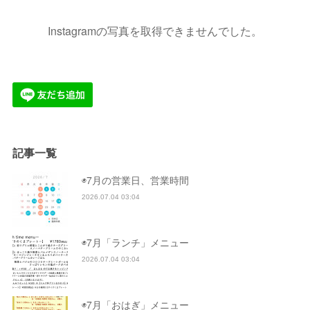
Instagramの写真を取得できませんでした。
記事一覧
◉7月の営業日、営業時間
2026.07.04 03:04
◉7月「ランチ」メニュー
2026.07.04 03:04
◉7月「おはぎ」メニュー