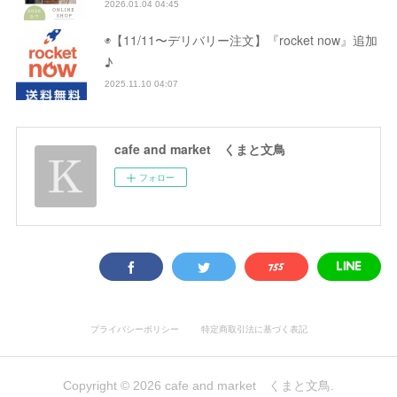
2026.01.04 04:45
◉【11/11〜デリバリー注文】『rocket now』追加
♪
2025.11.10 04:07
cafe and market くまと文鳥
フォロー
プライバシーポリシー
特定商取引法に基づく表記
Copyright ©
2026
cafe and market くまと文鳥
.