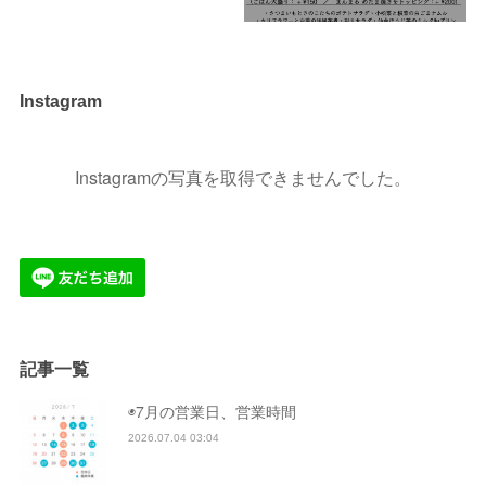
Instagram
Instagramの写真を取得できませんでした。
記事一覧
◉7月の営業日、営業時間
2026.07.04 03:04