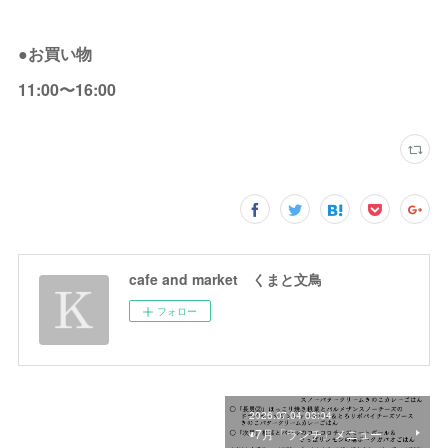
●お買い物
11:00〜16:00
cafe and market くまと文鳥
フォロー
2026.07.04 03:04
◉7月「ランチ」メニュー