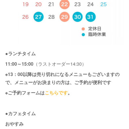
●ランチタイム
11:00～15:00
（ラストオーダー14:30）
※13：00以降は売り切れになるメニューもございますの
で、メニューがお決まりの方は、ご予約が便利です
※ご予約フォームは
こちらです
。
●カフェタイム
おやすみ