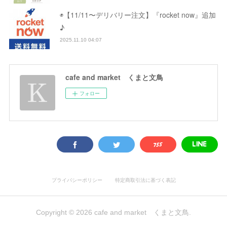
◉【11/11〜デリバリー注文】『rocket now』追加
♪
2025.11.10 04:07
cafe and market くまと文鳥
フォロー
プライバシーポリシー
特定商取引法に基づく表記
Copyright ©
2026
cafe and market くまと文鳥
.