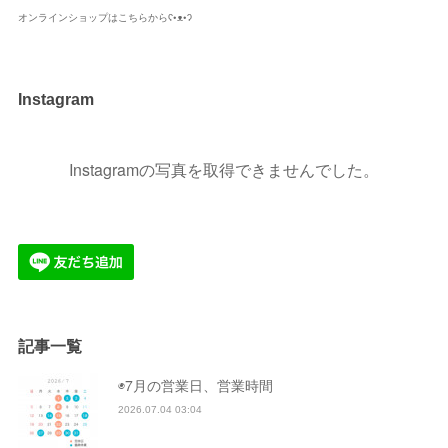
オンラインショップはこちらからʕ•ᴥ•ʔ
Instagram
Instagramの写真を取得できませんでした。
記事一覧
◉7月の営業日、営業時間
2026.07.04 03:04