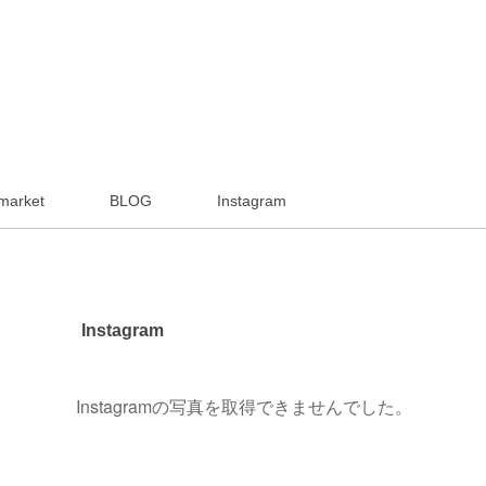
market
BLOG
Instagram
Instagram
Instagramの写真を取得できませんでした。