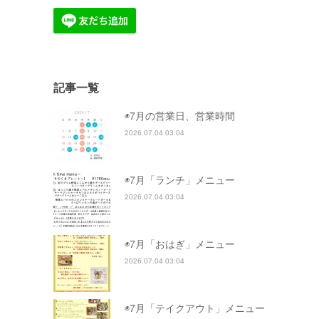
記事一覧
◉7月の営業日、営業時間
2026.07.04 03:04
◉7月「ランチ」メニュー
2026.07.04 03:04
◉7月「おはぎ」メニュー
2026.07.04 03:04
◉7月「テイクアウト」メニュー