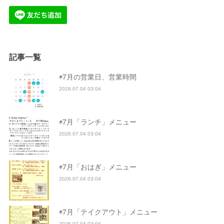
記事一覧
◉7月の営業日、営業時間
2026.07.04 03:04
◉7月「ランチ」メニュー
2026.07.04 03:04
◉7月「おはぎ」メニュー
2026.07.04 03:04
◉7月「テイクアウト」メニュー
2026.07.04 03:04