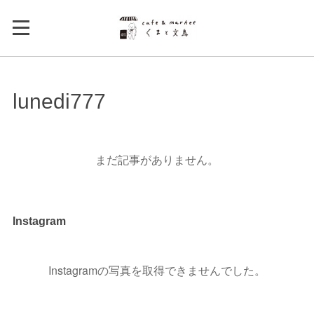
lunedi777
まだ記事がありません。
Instagram
Instagramの写真を取得できませんでした。