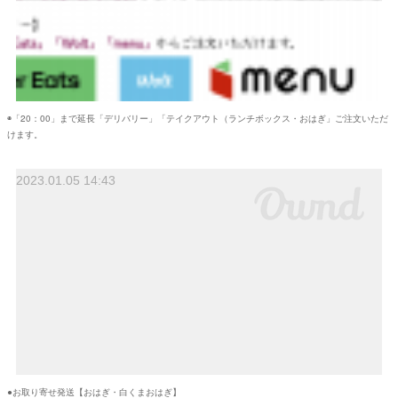
◉「20：00」まで延長「デリバリー」「テイクアウト（ランチボックス・おはぎ」ご注文いただ
けます。
2023.01.05 14:43
●お取り寄せ発送【おはぎ・白くまおはぎ】