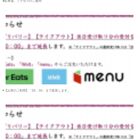
●駐車場、アクセスのご案内
2023.12.08 09:27
◉【お席のご利用】「20：30」まで延長します。
2023.12.08 01:43