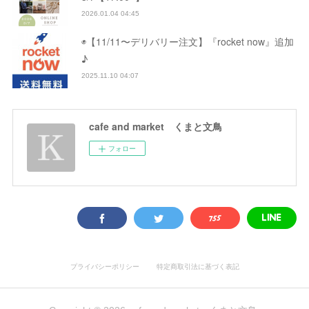
2026.01.04 04:45
◉【11/11〜デリバリー注文】『rocket now』追加
♪
2025.11.10 04:07
cafe and market くまと文鳥
フォロー
プライバシーポリシー
特定商取引法に基づく表記