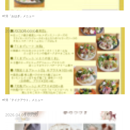
◉7月「おはぎ」メニュー
2026.07.04 03:04
◉7月「テイクアウト」メニュー
2026.04.09 03:20