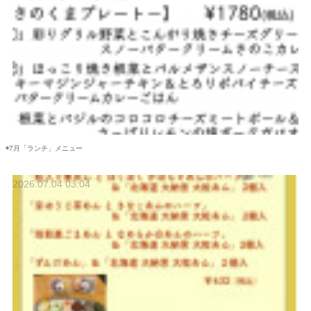
◉7月「ランチ」メニュー
2026.07.04 03:04