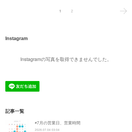
1
2
Instagram
Instagramの写真を取得できませんでした。
記事一覧
◉7月の営業日、営業時間
2026.07.04 03:04