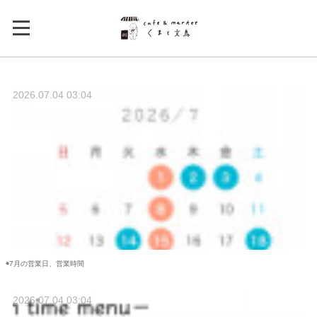
2026.07.04 03:04
◉7月の営業日、営業時間
2026.07.04 03:04