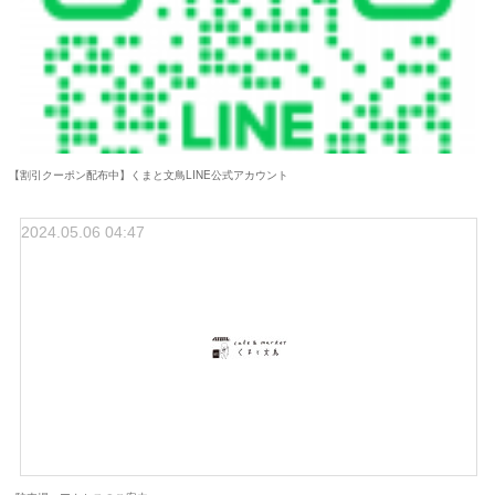
【割引クーポン配布中】くまと文鳥LINE公式アカウント
2024.05.06 04:47